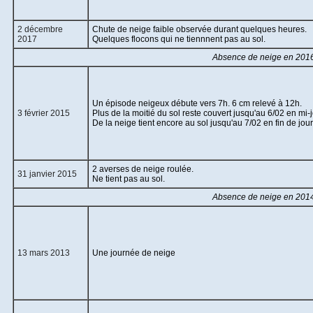
2 décembre
Chute de neige faible observée durant quelques heures.
2017
Quelques flocons qui ne tiennnent pas au sol.
Absence de neige en 2016
Un épisode neigeux débute vers 7h. 6 cm relevé à 12h.
3 février 2015
Plus de la moitié du sol reste couvert jusqu'au 6/02 en mi-
De la neige tient encore au sol jusqu'au 7/02 en fin de jou
2 averses de neige roulée.
31 janvier 2015
Ne tient pas au sol.
Absence de neige en 2014
13 mars 2013
Une journée de neige