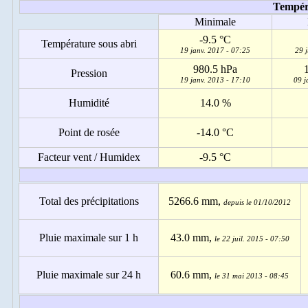
Jours remarquables